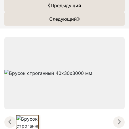
Предыдущий
Следующий