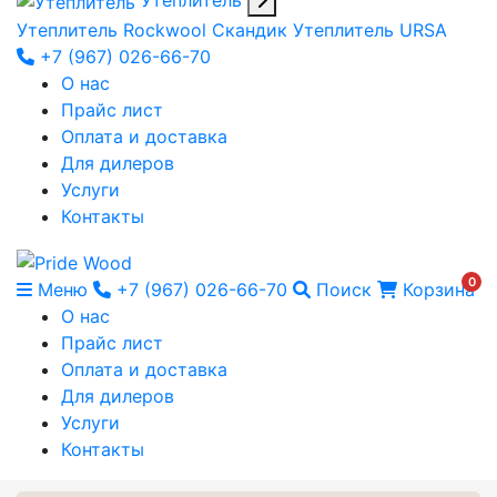
Утеплитель
Утеплитель Rockwool Скандик
Утеплитель URSA
+7 (967) 026-66-70
О нас
Прайс лист
Оплата и доставка
Для дилеров
Услуги
Контакты
0
Меню
+7 (967) 026-66-70
Поиск
Корзина
О нас
Прайс лист
Оплата и доставка
Для дилеров
Услуги
Контакты