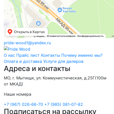
pride-wood1@yandex.ru
О нас
Прайс лист
Контакты
Почему именно мы?
Оплата и доставка
Услуги для дилеров
Адреса и контакты
МО, г. Мытищи, ул. Коммунистическая, д.25Г(100м
от МКАД)
Наши номера
+7 (967) 026-66-70
+7 (985) 081-07-82
Подписаться на рассылку