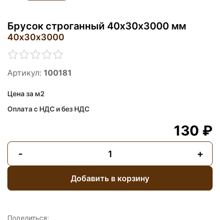
Брусок строганный 40х30х3000 мм
40х30х3000
Артикул:
100181
Цена за м2
Оплата с НДС и без НДС
130 ₽
-
+
Добавить в корзину
Поделиться: