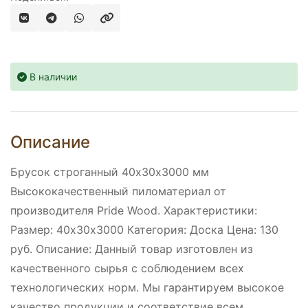
В наличии
Описание
Брусок строганный 40х30х3000 мм
Высококачественный пиломатериал от
производителя Pride Wood. Характеристики:
Размер: 40х30х3000 Категория: Доска Цена: 130
руб. Описание: Данный товар изготовлен из
качественного сырья с соблюдением всех
технологических норм. Мы гарантируем высокое
качество продукции и соответствие всем