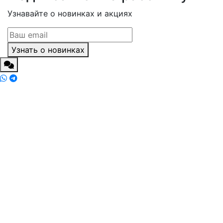
Узнавайте о новинках и акциях
Узнать о новинках