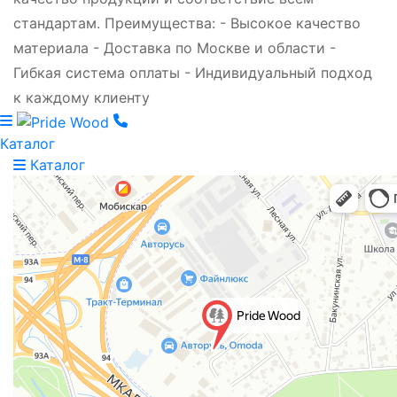
стандартам. Преимущества: - Высокое качество
материала - Доставка по Москве и области -
Гибкая система оплаты - Индивидуальный подход
к каждому клиенту
Каталог
Каталог