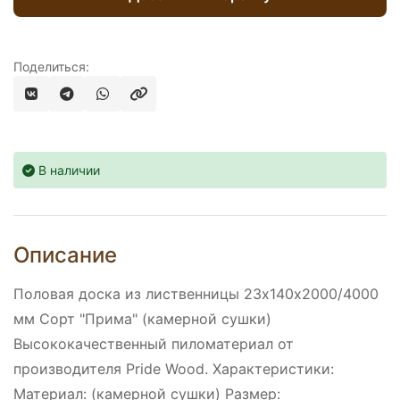
Поделиться:
В наличии
Описание
Половая доска из лиственницы 23х140х2000/4000
мм Сорт "Прима" (камерной сушки)
Высококачественный пиломатериал от
производителя Pride Wood. Характеристики:
Материал: (камерной сушки) Размер: