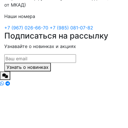
от МКАД)
Наши номера
+7 (967) 026-66-70
+7 (985) 081-07-82
Подписаться на рассылку
Узнавайте о новинках и акциях
Узнать о новинках