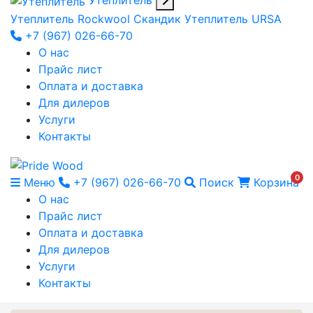
Утеплитель
Утеплитель Rockwool Скандик
Утеплитель URSA
+7 (967) 026-66-70
О нас
Прайс лист
Оплата и доставка
Для дилеров
Услуги
Контакты
0
Меню
+7 (967) 026-66-70
Поиск
Корзина
О нас
Прайс лист
Оплата и доставка
Для дилеров
Услуги
Контакты