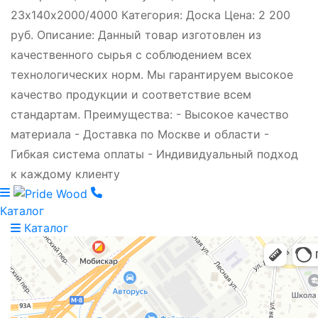
23х140х2000/4000 Категория: Доска Цена: 2 200
руб. Описание: Данный товар изготовлен из
качественного сырья с соблюдением всех
технологических норм. Мы гарантируем высокое
качество продукции и соответствие всем
стандартам. Преимущества: - Высокое качество
материала - Доставка по Москве и области -
Гибкая система оплаты - Индивидуальный подход
к каждому клиенту
Каталог
Каталог