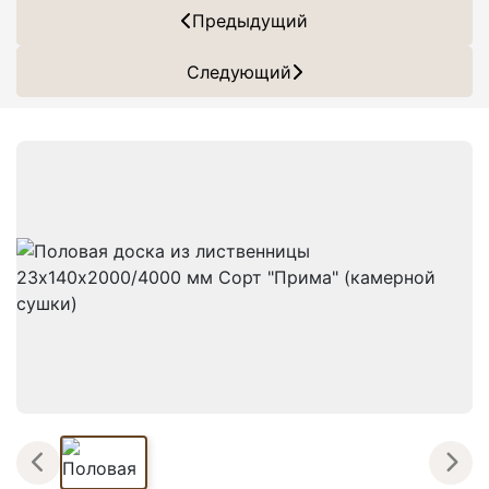
Предыдущий
Следующий