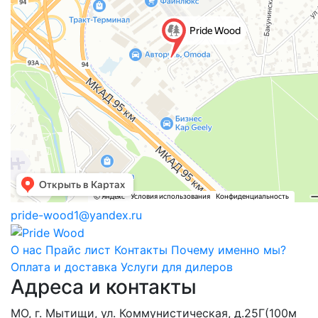
pride-wood1@yandex.ru
О нас
Прайс лист
Контакты
Почему именно мы?
Оплата и доставка
Услуги для дилеров
Адреса и контакты
МО, г. Мытищи, ул. Коммунистическая, д.25Г(100м