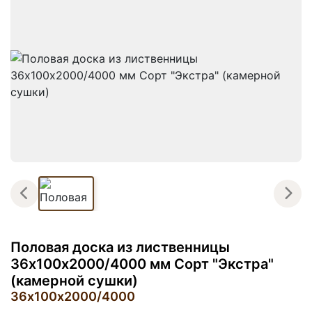
Половая доска из лиственницы
36х100х2000/4000 мм Сорт "Экстра"
(камерной сушки)
36х100х2000/4000