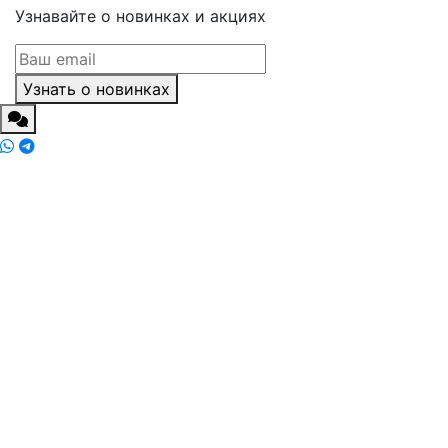
Узнавайте о новинках и акциях
Узнать о новинках