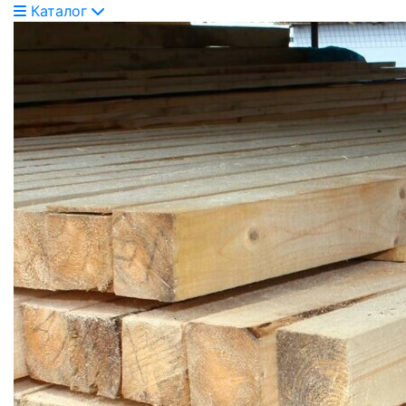
Каталог