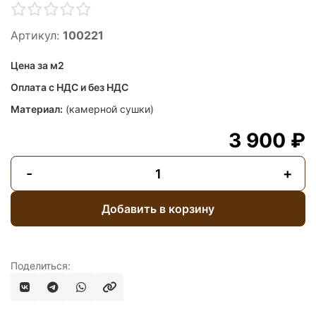
Артикул:
100221
Цена за м2
Оплата с НДС и без НДС
Материал:
(камерной сушки)
3 900 ₽
-
+
Добавить в корзину
Поделиться: