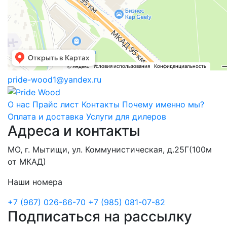
pride-wood1@yandex.ru
О нас
Прайс лист
Контакты
Почему именно мы?
Оплата и доставка
Услуги для дилеров
Адреса и контакты
МО, г. Мытищи, ул. Коммунистическая, д.25Г(100м
от МКАД)
Наши номера
+7 (967) 026-66-70
+7 (985) 081-07-82
Подписаться на рассылку