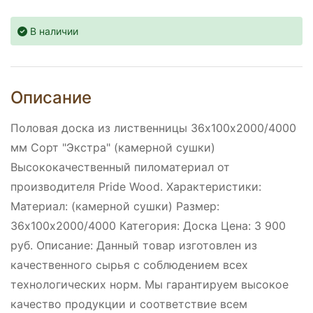
В наличии
Описание
Половая доска из лиственницы 36х100х2000/4000
мм Сорт "Экстра" (камерной сушки)
Высококачественный пиломатериал от
производителя Pride Wood. Характеристики:
Материал: (камерной сушки) Размер:
36х100х2000/4000 Категория: Доска Цена: 3 900
руб. Описание: Данный товар изготовлен из
качественного сырья с соблюдением всех
технологических норм. Мы гарантируем высокое
качество продукции и соответствие всем