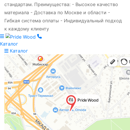
стандартам. Преимущества: - Высокое качество
материала - Доставка по Москве и области -
Гибкая система оплаты - Индивидуальный подход
к каждому клиенту
Каталог
Каталог