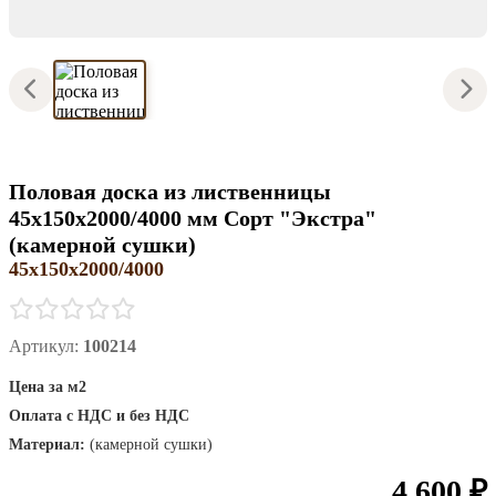
Половая доска из лиственницы
45х150х2000/4000 мм Сорт "Экстра"
(камерной сушки)
45х150х2000/4000
Артикул:
100214
Цена за м2
Оплата с НДС и без НДС
Материал:
(камерной сушки)
4 600 ₽