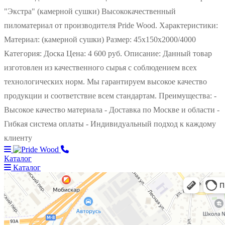
"Экстра" (камерной сушки) Высококачественный
пиломатериал от производителя Pride Wood. Характеристики:
Материал: (камерной сушки) Размер: 45х150х2000/4000
Категория: Доска Цена: 4 600 руб. Описание: Данный товар
изготовлен из качественного сырья с соблюдением всех
технологических норм. Мы гарантируем высокое качество
продукции и соответствие всем стандартам. Преимущества: -
Высокое качество материала - Доставка по Москве и области -
Гибкая система оплаты - Индивидуальный подход к каждому
клиенту
Каталог
Каталог