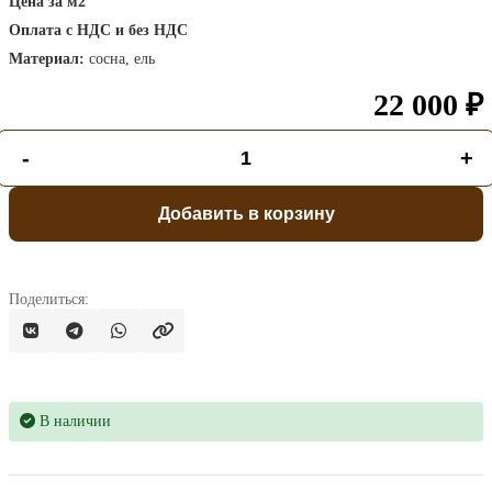
Цена за м2
Оплата с НДС и без НДС
Материал:
сосна, ель
22 000 ₽
-
+
Добавить в корзину
Поделиться:
В наличии