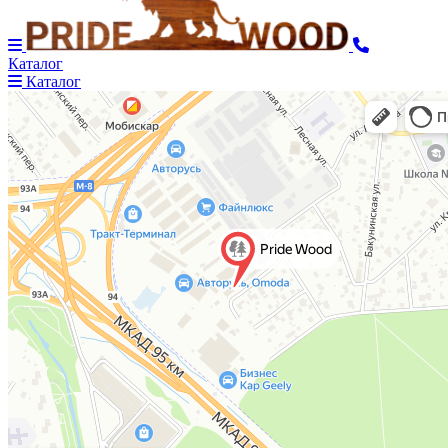
Каталог
Каталог