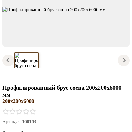
Профилированный брус сосна 200x200х6000
мм
200x200х6000
Артикул:
100163