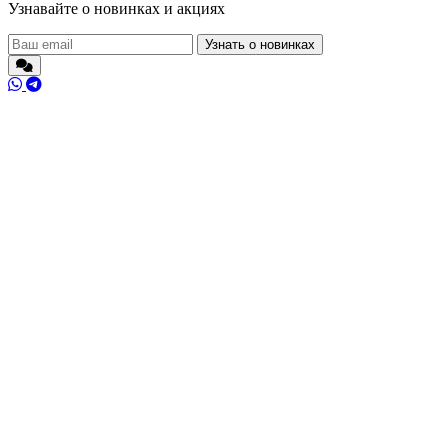
Узнавайте о новинках и акциях
Узнать о новинках