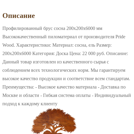
Описание
Профилированный брус сосна 200x200х6000 мм
Высококачественный пиломатериал от производителя Pride
Wood. Характеристики: Материал: сосна, ель Размер:
200x200х6000 Категория: Доска Цена: 22 000 руб. Описание:
Данный товар изготовлен из качественного сырья с
соблюдением всех технологических норм. Мы гарантируем
высокое качество продукции и соответствие всем стандартам.
Преимущества: - Высокое качество материала - Доставка по
Москве и области - Гибкая система оплаты - Индивидуальный
подход к каждому клиенту