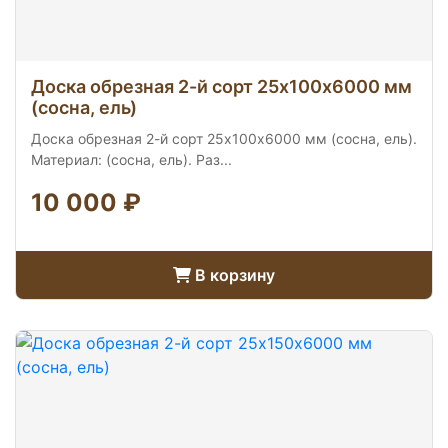
Доска обрезная 2-й сорт 25х100х6000 мм
(сосна, ель)
Доска обрезная 2-й сорт 25х100х6000 мм (сосна, ель).
Материал: (сосна, ель). Раз...
10 000 ₽
В корзину