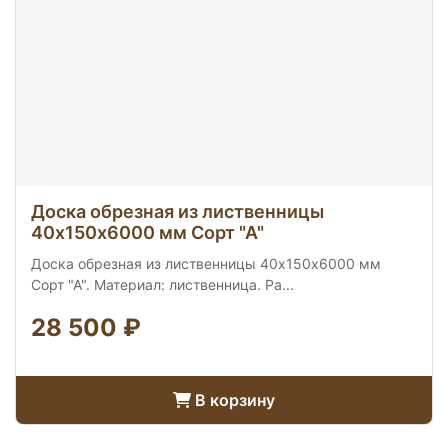
Доска обрезная из лиственницы
40х150х6000 мм Сорт "А"
Доска обрезная из лиственницы 40х150х6000 мм
Сорт "А". Материал: лиственница. Ра...
28 500 ₽
В корзину