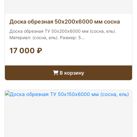
Доска обрезная 50х200х6000 мм сосна
Доска обрезная ТУ 50х200х6000 мм (сосна, ель).
Материал: (сосна, ель). Размер: 5...
17 000 ₽
В корзину