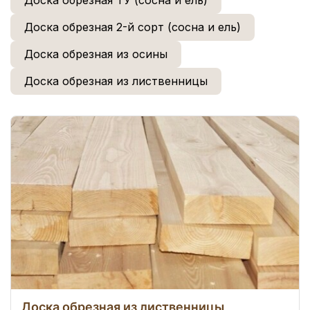
Доска обрезная ТУ (сосна и ель)
Доска обрезная 2-й сорт (сосна и ель)
Доска обрезная из осины
Доска обрезная из лиственницы
Доска обрезная из лиственницы