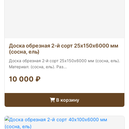
Доска обрезная 2-й сорт 25х150х6000 мм
(сосна, ель)
Доска обрезная 2-й сорт 25х150х6000 мм (сосна, ель).
Материал: (сосна, ель). Раз...
10 000 ₽
В корзину