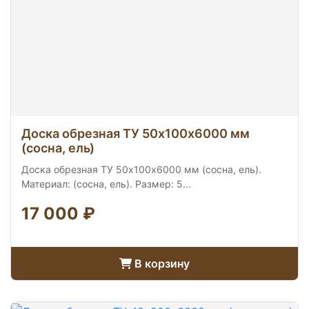
Доска обрезная ТУ 50х100х6000 мм
(сосна, ель)
Доска обрезная ТУ 50х100х6000 мм (сосна, ель).
Материал: (сосна, ель). Размер: 5...
17 000 ₽
В корзину