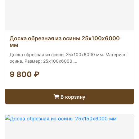
Доска обрезная из осины 25х100х6000
мм
Доска обрезная из осины 25х100х6000 мм. Материал:
осина. Размер: 25х100х6000 ...
9 800 ₽
В корзину