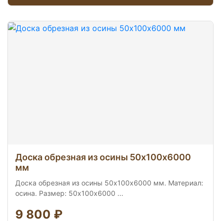
Доска обрезная из осины 50х100х6000
мм
Доска обрезная из осины 50х100х6000 мм. Материал:
осина. Размер: 50х100х6000 ...
9 800 ₽