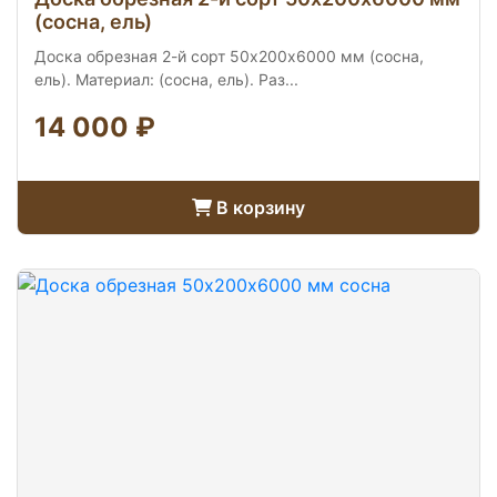
(сосна, ель)
Доска обрезная 2-й сорт 50х200х6000 мм (сосна,
ель). Материал: (сосна, ель). Раз...
14 000 ₽
В корзину