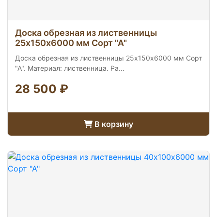
Доска обрезная из лиственницы
25х150х6000 мм Сорт "А"
Доска обрезная из лиственницы 25х150х6000 мм Сорт
"А". Материал: лиственница. Ра...
28 500 ₽
В корзину