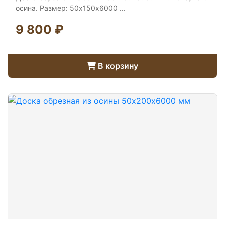
осина. Размер: 50х150х6000 ...
9 800 ₽
В корзину