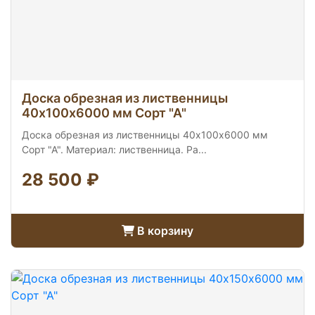
Доска обрезная из лиственницы
40х100х6000 мм Сорт "А"
Доска обрезная из лиственницы 40х100х6000 мм
Сорт "А". Материал: лиственница. Ра...
28 500 ₽
В корзину