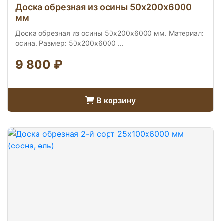
Доска обрезная из осины 50х200х6000
мм
Доска обрезная из осины 50х200х6000 мм. Материал:
осина. Размер: 50х200х6000 ...
9 800 ₽
В корзину