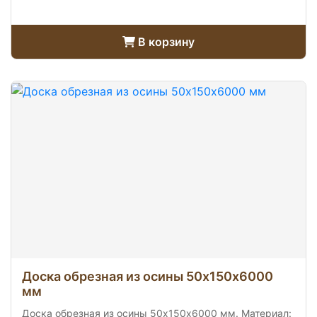
В корзину
Доска обрезная из осины 50х150х6000
мм
Доска обрезная из осины 50х150х6000 мм. Материал: