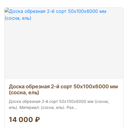
Доска обрезная 2-й сорт 50х100х6000 мм
(сосна, ель)
Доска обрезная 2-й сорт 50х100х6000 мм (сосна,
ель). Материал: (сосна, ель). Раз...
14 000 ₽