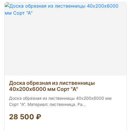
Доска обрезная из лиственницы
40х200х6000 мм Сорт "А"
Доска обрезная из лиственницы 40х200х6000 мм
Сорт "А". Материал: лиственница. Ра...
28 500 ₽