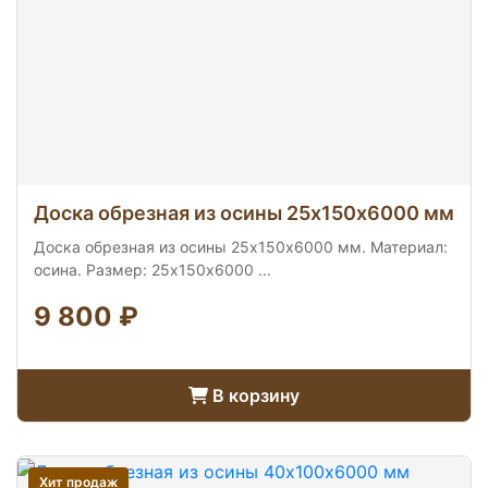
Доска обрезная из осины 25х150х6000 мм
Доска обрезная из осины 25х150х6000 мм. Материал:
осина. Размер: 25х150х6000 ...
9 800 ₽
В корзину
Хит продаж