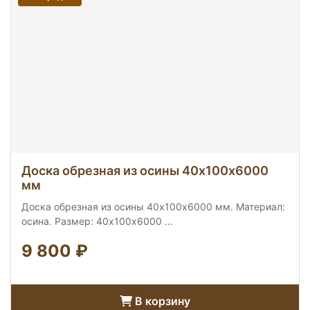
Доска обрезная из осины 40х100х6000
мм
Доска обрезная из осины 40х100х6000 мм. Материал:
осина. Размер: 40х100х6000 ...
9 800 ₽
В корзину