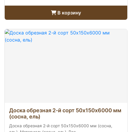
В корзину
Доска обрезная 2-й сорт 50х150х6000 мм
(сосна, ель)
Доска обрезная 2-й сорт 50х150х6000 мм (сосна,
ель). Материал: (сосна, ель). Раз...