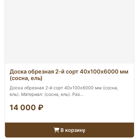
Доска обрезная 2-й сорт 40х100х6000 мм
(сосна, ель)
Доска обрезная 2-й сорт 40х100х6000 мм (сосна,
ель). Материал: (сосна, ель). Раз...
14 000 ₽
В корзину