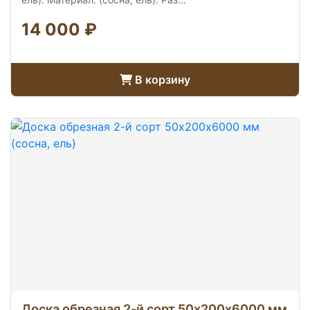
14 000 ₽
В корзину
Доска обрезная 2-й сорт 50х200х6000 мм