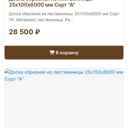
25х100х6000 мм Сорт "А"
Доска обрезная из лиственницы 25х100х6000 мм Сорт
"А". Материал: лиственница. Ра...
28 500 ₽
В корзину