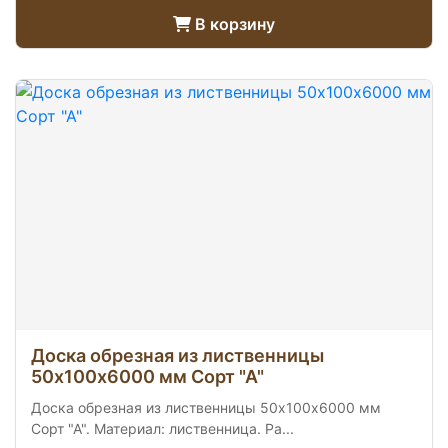
В корзину
Доска обрезная из лиственницы
50х100х6000 мм Сорт "А"
Доска обрезная из лиственницы 50х100х6000 мм
Сорт "А". Материал: лиственница. Ра...