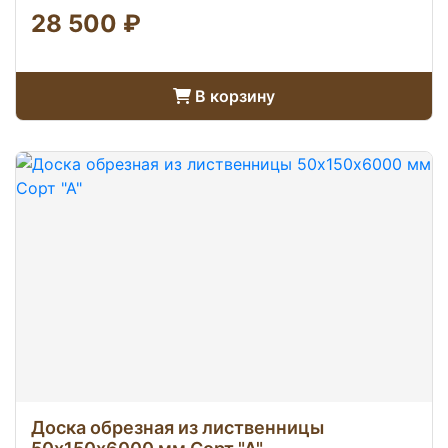
28 500 ₽
В корзину
Доска обрезная из лиственницы