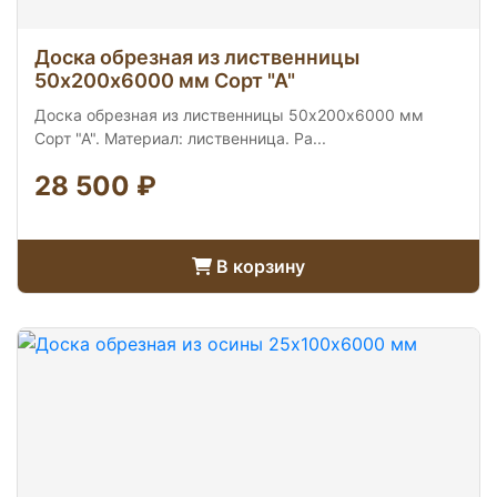
Доска обрезная из лиственницы
50х200х6000 мм Сорт "А"
Доска обрезная из лиственницы 50х200х6000 мм
Сорт "А". Материал: лиственница. Ра...
28 500 ₽
В корзину