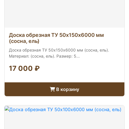
Доска обрезная ТУ 50х150х6000 мм
(сосна, ель)
Доска обрезная ТУ 50х150х6000 мм (сосна, ель).
Материал: (сосна, ель). Размер: 5...
17 000 ₽
В корзину