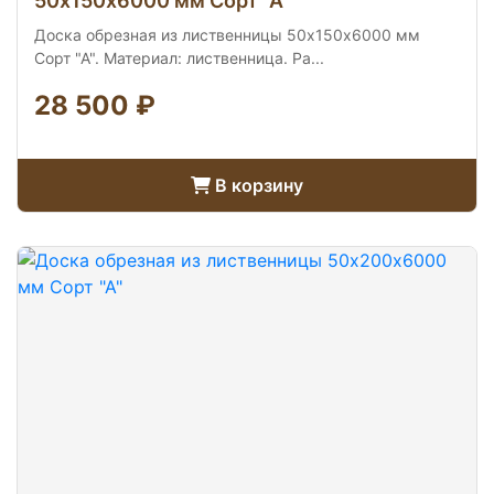
50х150х6000 мм Сорт "А"
Доска обрезная из лиственницы 50х150х6000 мм
Сорт "А". Материал: лиственница. Ра...
28 500 ₽
В корзину