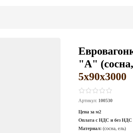
Евровагонк
"А" (сосна,
5х90х3000
Артикул:
100530
Цена за м2
Оплата с НДС и без НДС
Материал:
(сосна, ель)