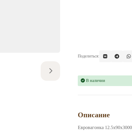
Поделиться:
В наличии
Описание
Евровагонка 12.5х90х3000