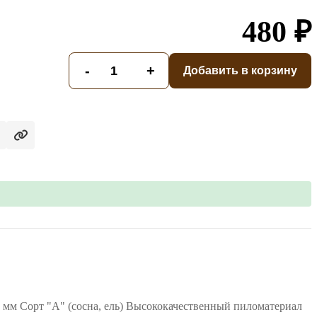
480 ₽
-
+
Добавить в корзину
 мм Сорт "А" (сосна, ель) Высококачественный пиломатериал