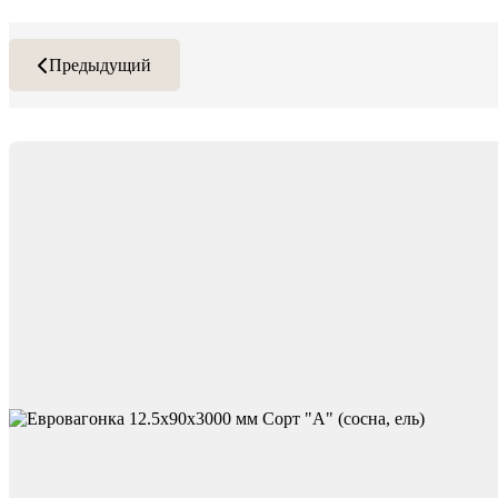
Предыдущий