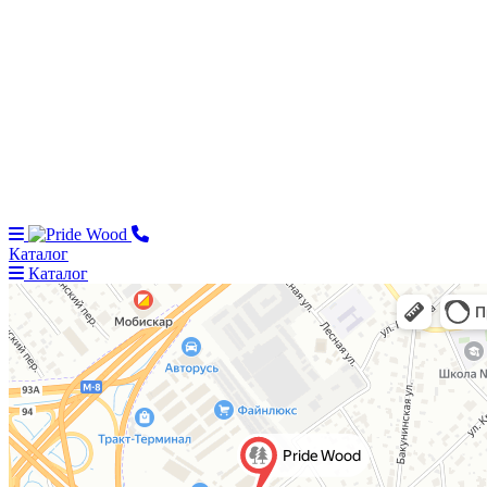
Каталог
Каталог