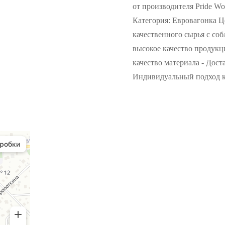
от производителя Pride Wo
Категория: Евровагонка Ц
качественного сырья с со
высокое качество продукц
качество материала - Дост
Индивидуальный подход к