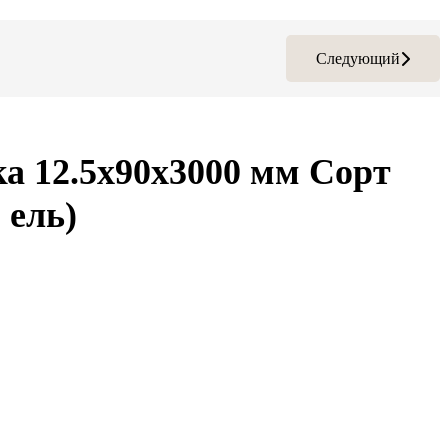
Следующий
а 12.5х90х3000 мм Сорт
 ель)