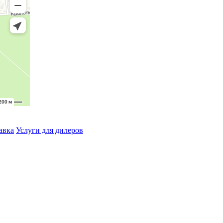
авка
Услуги для дилеров