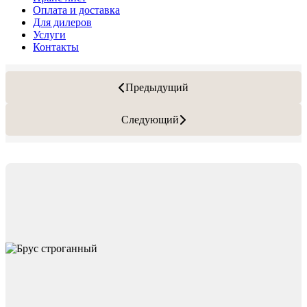
Оплата и доставка
Для дилеров
Услуги
Контакты
Предыдущий
Следующий