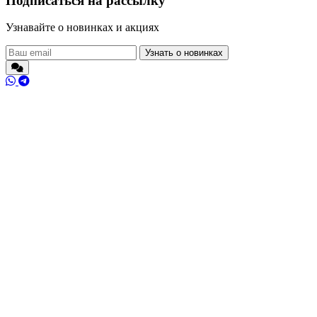
Подписаться на рассылку
Узнавайте о новинках и акциях
Узнать о новинках