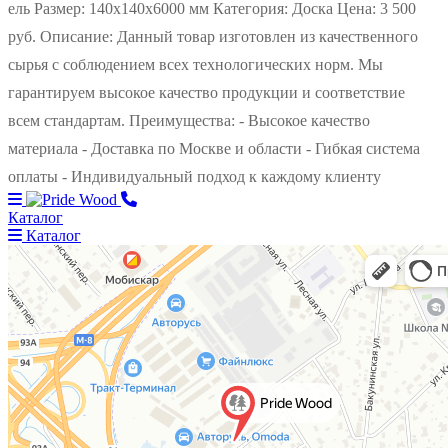
ель Размер: 140х140х6000 мм Категория: Доска Цена: 3 500
руб. Описание: Данный товар изготовлен из качественного
сырья с соблюдением всех технологических норм. Мы
гарантируем высокое качество продукции и соответствие
всем стандартам. Преимущества: - Высокое качество
материала - Доставка по Москве и области - Гибкая система
оплаты - Индивидуальный подход к каждому клиенту
Каталог
Каталог