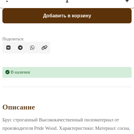
-
+
Добавить в корзину
Поделиться:
В наличии
Описание
Брус строганный Высококачественный пиломатериал от
производителя Pride Wood. Характеристики: Материал: сосна,