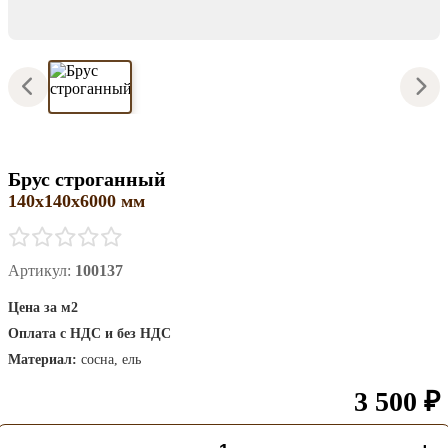
Брус строганный
140х140х6000 мм
Артикул:
100137
Цена за м2
Оплата с НДС и без НДС
Материал:
сосна, ель
3 500 ₽