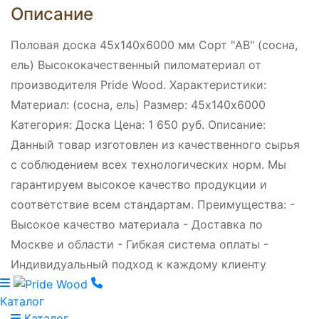
Описание
Половая доска 45х140х6000 мм Сорт "AB" (сосна,
ель) Высококачественный пиломатериал от
производителя Pride Wood. Характеристики:
Материал: (сосна, ель) Размер: 45х140х6000
Категория: Доска Цена: 1 650 руб. Описание:
Данный товар изготовлен из качественного сырья
с соблюдением всех технологических норм. Мы
гарантируем высокое качество продукции и
соответствие всем стандартам. Преимущества: -
Высокое качество материала - Доставка по
Москве и области - Гибкая система оплаты -
Индивидуальный подход к каждому клиенту
Каталог
Каталог