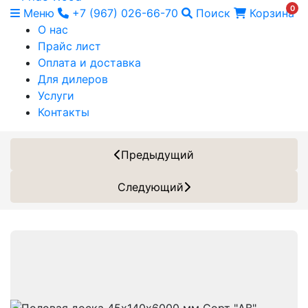
0
Меню
+7 (967) 026-66-70
Поиск
Корзина
О нас
Прайс лист
Оплата и доставка
Для дилеров
Услуги
Контакты
Предыдущий
Следующий