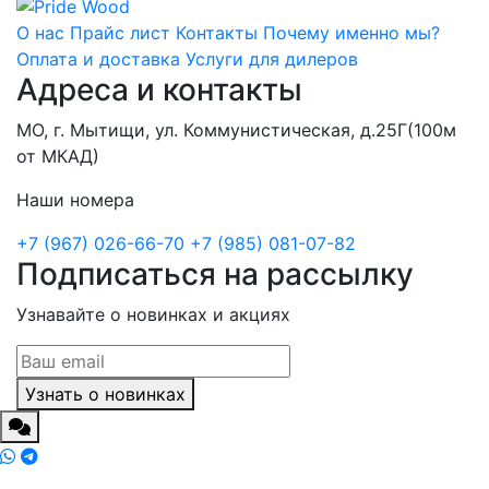
О нас
Прайс лист
Контакты
Почему именно мы?
Оплата и доставка
Услуги для дилеров
Адреса и контакты
МО, г. Мытищи, ул. Коммунистическая, д.25Г(100м
от МКАД)
Наши номера
+7 (967) 026-66-70
+7 (985) 081-07-82
Подписаться на рассылку
Узнавайте о новинках и акциях
Узнать о новинках