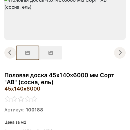
Половая доска 45х140х6000 мм Сорт
"AB" (сосна, ель)
45х140х6000
Артикул:
100188
Цена за м2