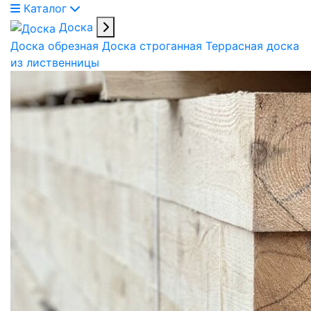
Каталог
Доска
Доска обрезная
Доска строганная
Террасная доска
из лиственницы