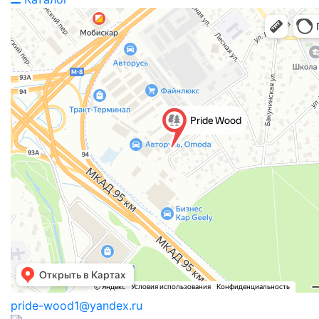
pride-wood1@yandex.ru