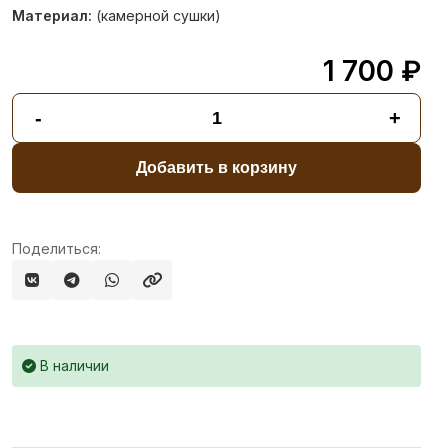
Материал:
(камерной сушки)
1 700 ₽
-
+
Добавить в корзину
Поделиться:
В наличии