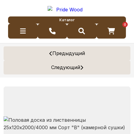
Каталог
0
Предыдущий
Следующий