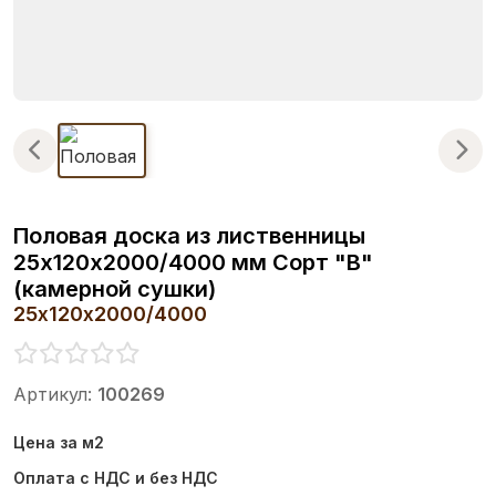
Половая доска из лиственницы
25х120х2000/4000 мм Сорт "B"
(камерной сушки)
25х120х2000/4000
Артикул:
100269
Цена за м2
Оплата с НДС и без НДС