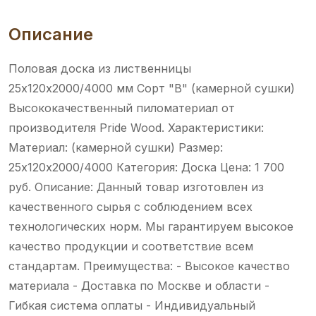
Описание
Половая доска из лиственницы
25х120х2000/4000 мм Сорт "B" (камерной сушки)
Высококачественный пиломатериал от
производителя Pride Wood. Характеристики:
Материал: (камерной сушки) Размер:
25х120х2000/4000 Категория: Доска Цена: 1 700
руб. Описание: Данный товар изготовлен из
качественного сырья с соблюдением всех
технологических норм. Мы гарантируем высокое
качество продукции и соответствие всем
стандартам. Преимущества: - Высокое качество
материала - Доставка по Москве и области -
Гибкая система оплаты - Индивидуальный