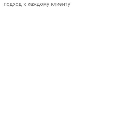
подход к каждому клиенту