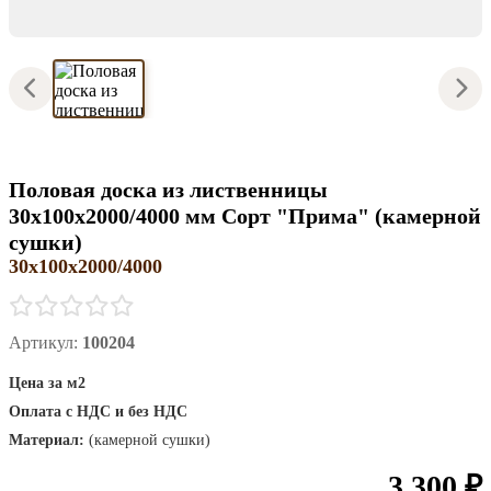
Половая доска из лиственницы
30х100х2000/4000 мм Сорт "Прима" (камерной
сушки)
30х100х2000/4000
Артикул:
100204
Цена за м2
Оплата с НДС и без НДС
Материал:
(камерной сушки)
3 300 ₽